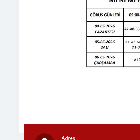
Adres