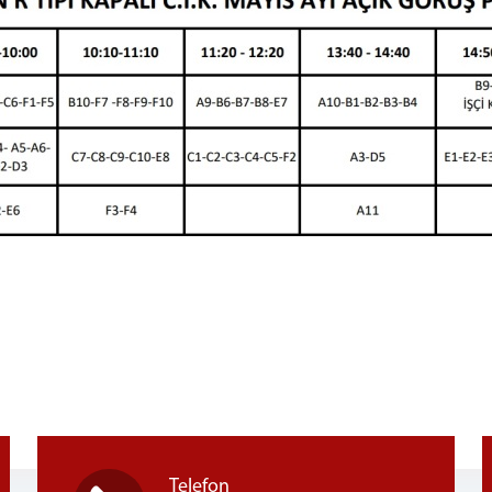
Telefon